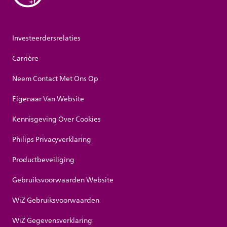
Investeerdersrelaties
Carrière
Neem Contact Met Ons Op
Eigenaar Van Website
Kennisgeving Over Cookies
Philips Privacyverklaring
Productbeveiliging
Gebruiksvoorwaarden Website
WiZ Gebruiksvoorwaarden
WiZ Gegevensverklaring