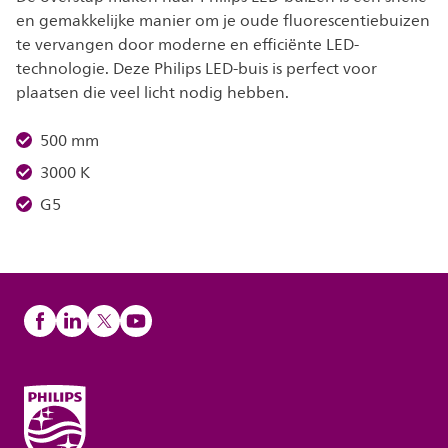
en gemakkelijke manier om je oude fluorescentiebuizen
te vervangen door moderne en efficiënte LED-
technologie. Deze Philips LED-buis is perfect voor
plaatsen die veel licht nodig hebben.
500 mm
3000 K
G5