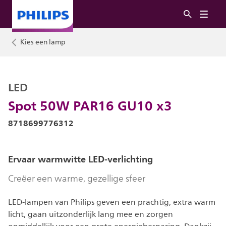
Kies een lamp
LED
Spot 50W PAR16 GU10 x3
8718699776312
Ervaar warmwitte LED-verlichting
Creëer een warme, gezellige sfeer
LED-lampen van Philips geven een prachtig, extra warm
licht, gaan uitzonderlijk lang mee en zorgen