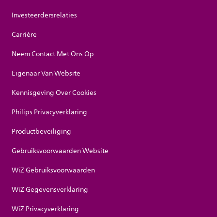
Investeerdersrelaties
Carrière
Neem Contact Met Ons Op
Eigenaar Van Website
Kennisgeving Over Cookies
Philips Privacyverklaring
Productbeveiliging
Gebruiksvoorwaarden Website
WiZ Gebruiksvoorwaarden
WiZ Gegevensverklaring
WiZ Privacyverklaring