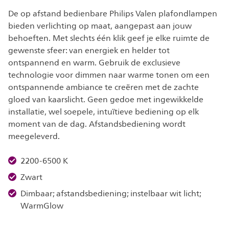
De op afstand bedienbare Philips Valen plafondlampen
bieden verlichting op maat, aangepast aan jouw
behoeften. Met slechts één klik geef je elke ruimte de
gewenste sfeer: van energiek en helder tot
ontspannend en warm. Gebruik de exclusieve
technologie voor dimmen naar warme tonen om een
ontspannende ambiance te creëren met de zachte
gloed van kaarslicht. Geen gedoe met ingewikkelde
installatie, wel soepele, intuïtieve bediening op elk
moment van de dag. Afstandsbediening wordt
meegeleverd.
2200-6500 K
Zwart
Dimbaar; afstandsbediening; instelbaar wit licht;
WarmGlow