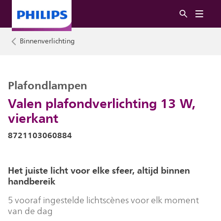
Binnenverlichting
Plafondlampen
Valen plafondverlichting 13 W,
vierkant
8721103060884
Het juiste licht voor elke sfeer, altijd binnen
handbereik
5 vooraf ingestelde lichtscènes voor elk moment
van de dag