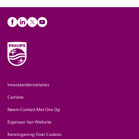
Investeerdersrelaties
Carrière
Neem Contact Met Ons Op
Eigenaar Van Website
Kennisgeving Over Cookies