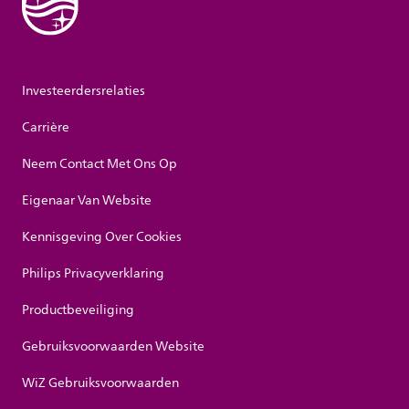
Investeerdersrelaties
Carrière
Neem Contact Met Ons Op
Eigenaar Van Website
Kennisgeving Over Cookies
Philips Privacyverklaring
Productbeveiliging
Gebruiksvoorwaarden Website
WiZ Gebruiksvoorwaarden