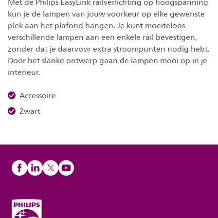
Met de Philips EasyLink railverlichting op hoogspanning
kun je de lampen van jouw voorkeur op elke gewenste
plek aan het plafond hangen. Je kunt moeiteloos
verschillende lampen aan een enkele rail bevestigen,
zonder dat je daarvoor extra stroompunten nodig hebt.
Door het slanke ontwerp gaan de lampen mooi op in je
interieur.
Accessoire
Zwart