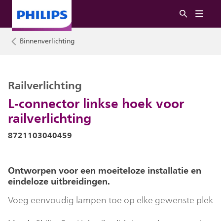
Binnenverlichting
Railverlichting
L-connector linkse hoek voor
railverlichting
8721103040459
Ontworpen voor een moeiteloze installatie en
eindeloze uitbreidingen.
Voeg eenvoudig lampen toe op elke gewenste plek