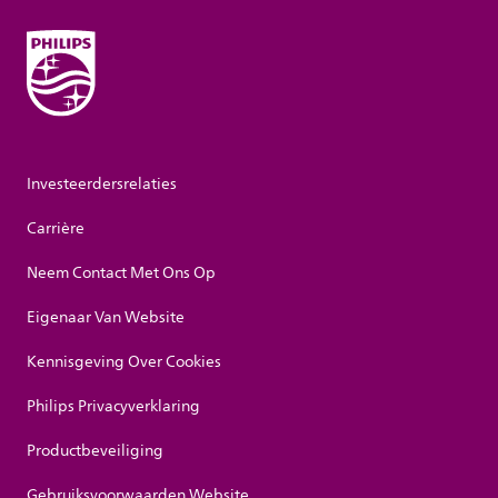
Investeerdersrelaties
Carrière
Neem Contact Met Ons Op
Eigenaar Van Website
Kennisgeving Over Cookies
Philips Privacyverklaring
Productbeveiliging
Gebruiksvoorwaarden Website