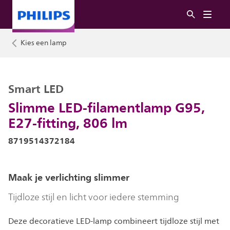
Kies een lamp
Smart LED
Slimme LED-filamentlamp G95,
E27-fitting, 806 lm
8719514372184
Maak je verlichting slimmer
Tijdloze stijl en licht voor iedere stemming
Deze decoratieve LED-lamp combineert tijdloze stijl met