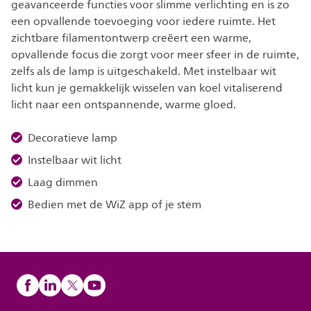
geavanceerde functies voor slimme verlichting en is zo
een opvallende toevoeging voor iedere ruimte. Het
zichtbare filamentontwerp creëert een warme,
opvallende focus die zorgt voor meer sfeer in de ruimte,
zelfs als de lamp is uitgeschakeld. Met instelbaar wit
licht kun je gemakkelijk wisselen van koel vitaliserend
licht naar een ontspannende, warme gloed.
Decoratieve lamp
Instelbaar wit licht
Laag dimmen
Bedien met de WiZ app of je stem