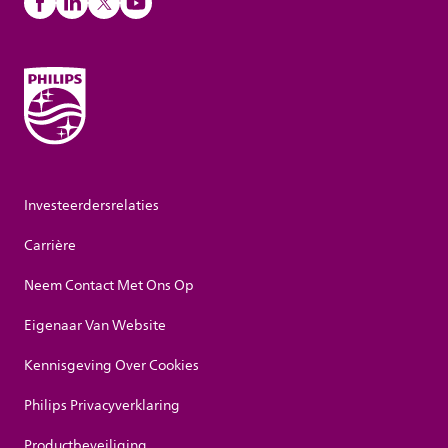
Investeerdersrelaties
Carrière
Neem Contact Met Ons Op
Eigenaar Van Website
Kennisgeving Over Cookies
Philips Privacyverklaring
Productbeveiliging