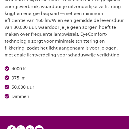
energieverbruik, waardoor je uitzonderlijke verlichting
krijgt en energie bespaart—met een minimum
efficiëntie van 160 lm/W en een gemiddelde levensduur
van 30.000 uur, waardoor je je geen zorgen hoeft te
maken over frequente lampwissels. EyeComfort-
technologie zorgt voor minimale schittering en
flikkering, zodat het licht aangenaam is voor je ogen,
met egale lichtverdeling voor schaduwvrije verlichting.
4000 K
375 lm
50.000 uur
Dimmen