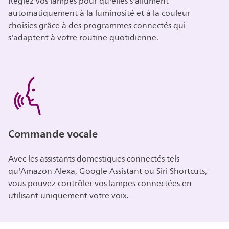
Réglez vos lampes pour qu'elles s'allument
automatiquement à la luminosité et à la couleur
choisies grâce à des programmes connectés qui
s'adaptent à votre routine quotidienne.
Commande vocale
Avec les assistants domestiques connectés tels
qu'Amazon Alexa, Google Assistant ou Siri Shortcuts,
vous pouvez contrôler vos lampes connectées en
utilisant uniquement votre voix.