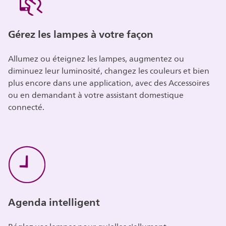
Gérez les lampes à votre façon
Allumez ou éteignez les lampes, augmentez ou
diminuez leur luminosité, changez les couleurs et bien
plus encore dans une application, avec des Accessoires
ou en demandant à votre assistant domestique
connecté.
Agenda intelligent