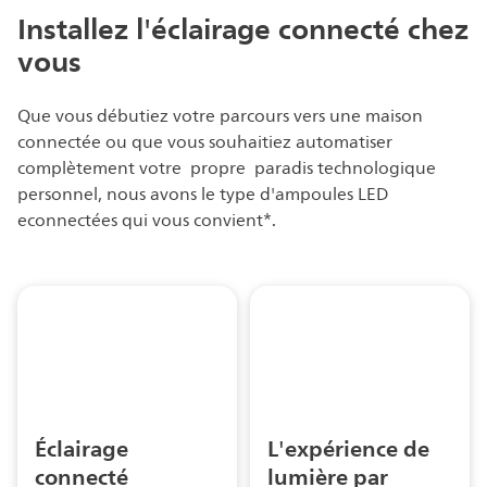
Installez l'éclairage connecté chez
vous
Que vous débutiez votre parcours vers une maison
connectée ou que vous souhaitiez automatiser
complètement votre propre paradis technologique
personnel, nous avons le type d'ampoules LED
econnectées qui vous convient*.
Éclairage
L'expérience de
connecté
lumière par