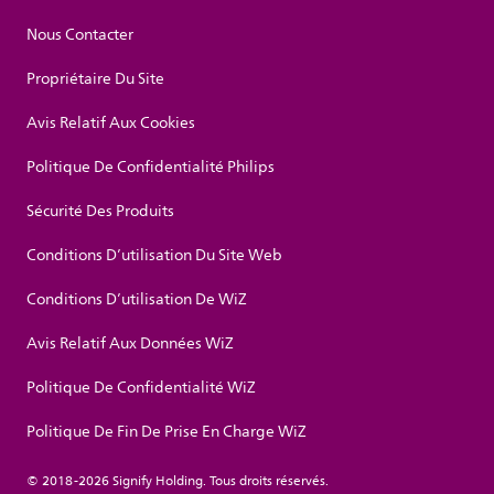
Nous Contacter
Propriétaire Du Site
Avis Relatif Aux Cookies
Politique De Confidentialité Philips
Sécurité Des Produits
Conditions D’utilisation Du Site Web
Conditions D’utilisation De WiZ
Avis Relatif Aux Données WiZ
Politique De Confidentialité WiZ
Politique De Fin De Prise En Charge WiZ
© 2018-2026 Signify Holding. Tous droits réservés.