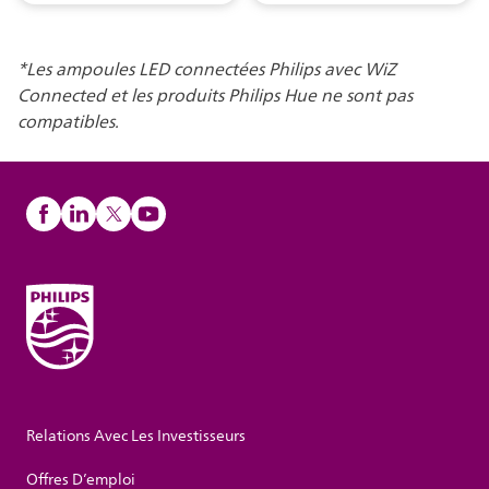
*Les ampoules LED connectées Philips avec WiZ
Connected et les produits Philips Hue ne sont pas
compatibles.
Relations Avec Les Investisseurs
Offres D’emploi