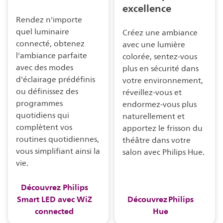
excellence
Rendez n'importe
quel luminaire
Créez une ambiance
connecté, obtenez
avec une lumière
l'ambiance parfaite
colorée, sentez-vous
avec des modes
plus en sécurité dans
d'éclairage prédéfinis
votre environnement,
ou définissez des
réveillez-vous et
programmes
endormez-vous plus
quotidiens qui
naturellement et
complètent vos
apportez le frisson du
routines quotidiennes,
théâtre dans votre
vous simplifiant ainsi la
salon avec Philips Hue.
vie.
Découvrez Philips
Smart LED avec WiZ
Découvrez Philips
connected
Hue