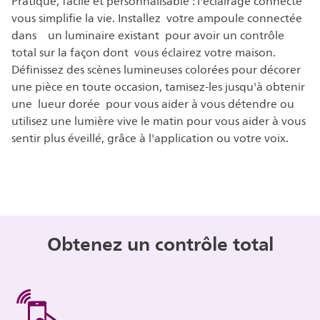
Pratique, facile et personnalisable : l'éclairage connecté
vous simplifie la vie. Installez votre ampoule connectée
dans un luminaire existant pour avoir un contrôle
total sur la façon dont vous éclairez votre maison.
Définissez des scènes lumineuses colorées pour décorer
une pièce en toute occasion, tamisez-les jusqu'à obtenir
une lueur dorée pour vous aider à vous détendre ou
utilisez une lumière vive le matin pour vous aider à vous
sentir plus éveillé, grâce à l'application ou votre voix.
Obtenez un contrôle total