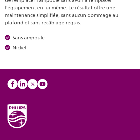
de remplacer l'ampoule sans avoir à remplacer
l'équipement en lui-même. Le résultat offre une
maintenance simplifiée, sans aucun dommage au
plafond et sans recâblage requis.
Sans ampoule
Nickel