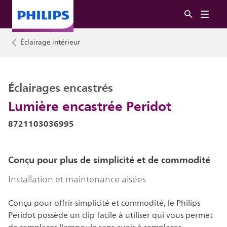
Éclairage intérieur
Éclairages encastrés
Lumière encastrée Peridot
8721103036995
Conçu pour plus de simplicité et de commodité
Installation et maintenance aisées
Conçu pour offrir simplicité et commodité, le Philips
Peridot possède un clip facile à utiliser qui vous permet