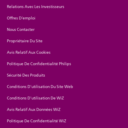
Relations Avec Les Investisseurs
Offres D’emploi
Nous Contacter
Propriétaire Du Site
Avis Relatif Aux Cookies
Politique De Confidentialité Philips
Sécurité Des Produits
Conditions D’utilisation Du Site Web
Conditions D’utilisation De WiZ
Avis Relatif Aux Données WiZ
Politique De Confidentialité WiZ