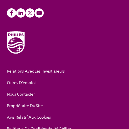
Relations Avec Les Investisseurs
Offres D’emploi
Nous Contacter
Propriétaire Du Site
Avis Relatif Aux Cookies
Politique De Confidentialité Philips