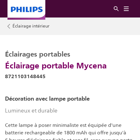
Éclairage intérieur
Éclairages portables
Éclairage portable Mycena
8721103148445
Décoration avec lampe portable
Lumineux et durable
Cette lampe à poser minimaliste est équipée d'une
batterie rechargeable de 1800 mAh qui offre jusqu'à