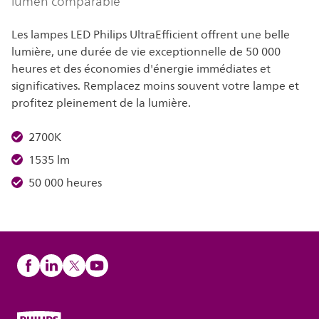
lumen comparable
Les lampes LED Philips UltraEfficient offrent une belle
lumière, une durée de vie exceptionnelle de 50 000
heures et des économies d'énergie immédiates et
significatives. Remplacez moins souvent votre lampe et
profitez pleinement de la lumière.
2700K
1535 lm
50 000 heures