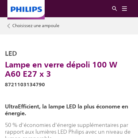
Choisissez une ampoule
LED
Lampe en verre dépoli 100 W
A60 E27 x 3
8721103134790
UltraEfficient, la lampe LED la plus économe en
énergie.
50 % d'économies d'énergie supplémentaires par
rapport aux lumières LED Philips avec un niveau de