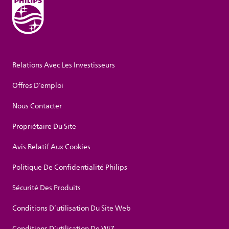
Relations Avec Les Investisseurs
Offres D’emploi
Nous Contacter
Propriétaire Du Site
Avis Relatif Aux Cookies
Politique De Confidentialité Philips
Sécurité Des Produits
Conditions D’utilisation Du Site Web
Conditions D’utilisation De WiZ