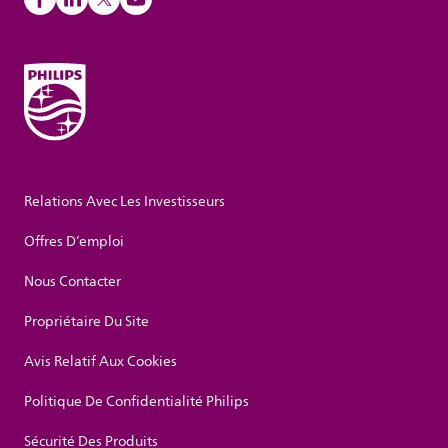
Relations Avec Les Investisseurs
Offres D’emploi
Nous Contacter
Propriétaire Du Site
Avis Relatif Aux Cookies
Politique De Confidentialité Philips
Sécurité Des Produits