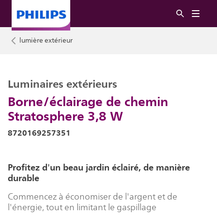
lumière extérieur
Luminaires extérieurs
Borne/éclairage de chemin
Stratosphere 3,8 W
8720169257351
Profitez d'un beau jardin éclairé, de manière
durable
Commencez à économiser de l'argent et de
l'énergie, tout en limitant le gaspillage