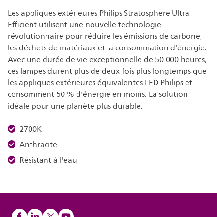
Les appliques extérieures Philips Stratosphere Ultra
Efficient utilisent une nouvelle technologie
révolutionnaire pour réduire les émissions de carbone,
les déchets de matériaux et la consommation d'énergie.
Avec une durée de vie exceptionnelle de 50 000 heures,
ces lampes durent plus de deux fois plus longtemps que
les appliques extérieures équivalentes LED Philips et
consomment 50 % d'énergie en moins. La solution
idéale pour une planète plus durable.
2700K
Anthracite
Résistant à l'eau