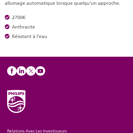
allumage automatique lorsque quelqu'un approche.
2700K
Anthracite
Résistant à l'eau
Relations Avec Les Investisseurs