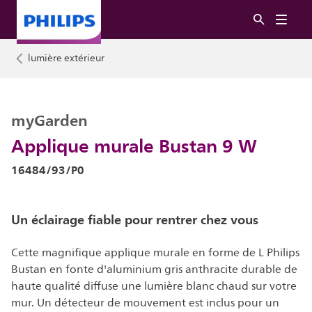
lumière extérieur
myGarden
Applique murale Bustan 9 W
16484/93/P0
Un éclairage fiable pour rentrer chez vous
Cette magnifique applique murale en forme de L Philips
Bustan en fonte d'aluminium gris anthracite durable de
haute qualité diffuse une lumière blanc chaud sur votre
mur. Un détecteur de mouvement est inclus pour un