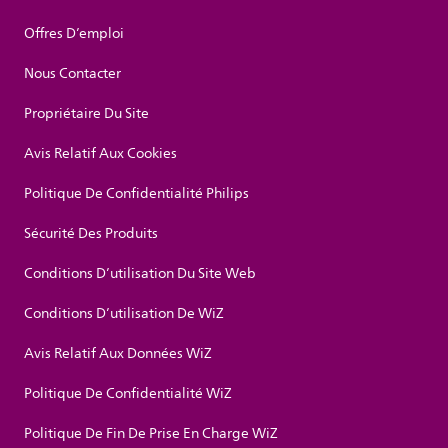
Offres D’emploi
Nous Contacter
Propriétaire Du Site
Avis Relatif Aux Cookies
Politique De Confidentialité Philips
Sécurité Des Produits
Conditions D’utilisation Du Site Web
Conditions D’utilisation De WiZ
Avis Relatif Aux Données WiZ
Politique De Confidentialité WiZ
Politique De Fin De Prise En Charge WiZ