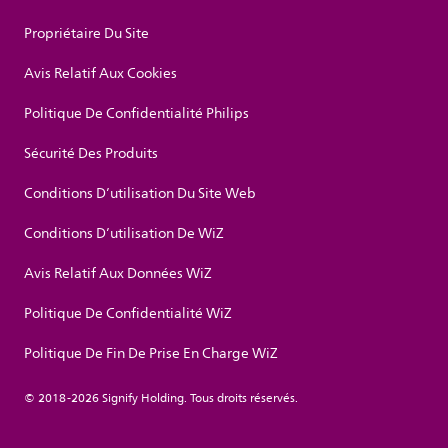
Propriétaire Du Site
Avis Relatif Aux Cookies
Politique De Confidentialité Philips
Sécurité Des Produits
Conditions D’utilisation Du Site Web
Conditions D’utilisation De WiZ
Avis Relatif Aux Données WiZ
Politique De Confidentialité WiZ
Politique De Fin De Prise En Charge WiZ
© 2018-2026 Signify Holding. Tous droits réservés.