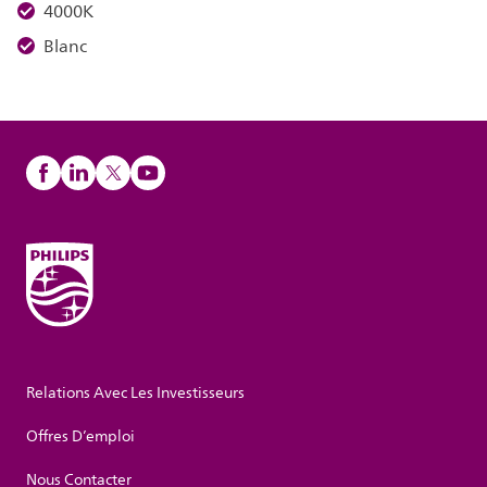
4000K
Blanc
Relations Avec Les Investisseurs
Offres D’emploi
Nous Contacter