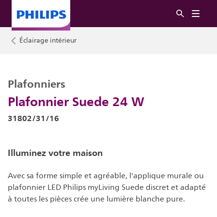
Éclairage intérieur
Plafonniers
Plafonnier Suede 24 W
31802/31/16
Illuminez votre maison
Avec sa forme simple et agréable, l'applique murale ou
plafonnier LED Philips myLiving Suede discret et adapté
à toutes les pièces crée une lumière blanche pure.