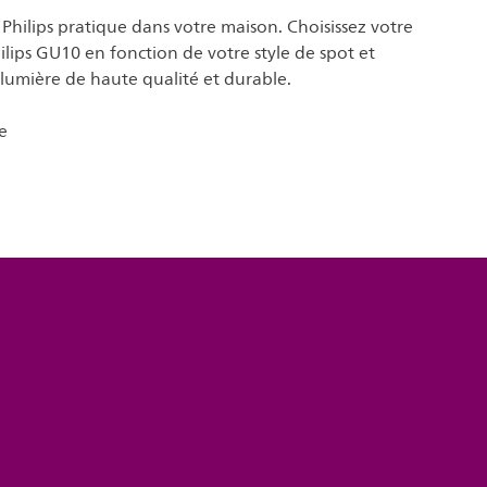
 Philips pratique dans votre maison. Choisissez votre
ips GU10 en fonction de votre style de spot et
lumière de haute qualité et durable.
e