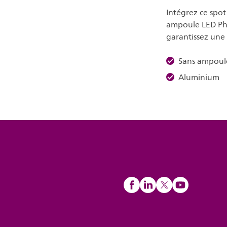
Intégrez ce spot
ampoule LED Phil
garantissez une 
Sans ampoul
Aluminium