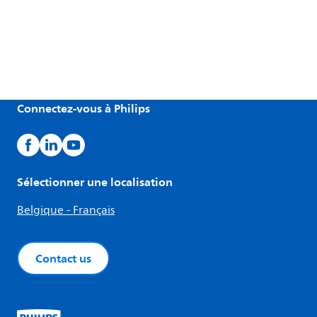
Connectez-vous à Philips
Sélectionner une localisation
Belgique - Français
Contact us