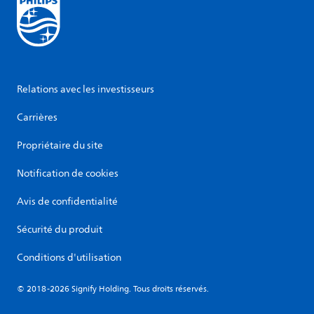
Relations avec les investisseurs
Carrières
Propriétaire du site
Notification de cookies
Avis de confidentialité
Sécurité du produit
Conditions d'utilisation
© 2018-2026 Signify Holding. Tous droits réservés.