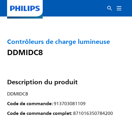
Contrôleurs de charge lumineuse
DDMIDC8
Description du produit
DDMIDC8
Code de commande:
913703081109
Code de commande complet:
871016350784200