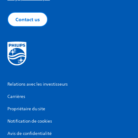
Contact us
Relations avec les investisseurs
Carrières
Propriétaire du site
Notification de cookies
Avis de confidentialité