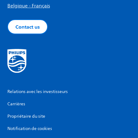
Belgique - Français
Contact us
Relations avec les investisseurs
Carrières
Propriétaire du site
Notification de cookies