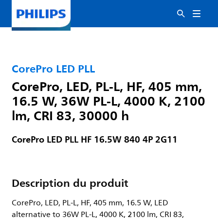
CorePro LED PLL
CorePro, LED, PL-L, HF, 405 mm,
16.5 W, 36W PL-L, 4000 K, 2100
lm, CRI 83, 30000 h
CorePro LED PLL HF 16.5W 840 4P 2G11
Description du produit
CorePro, LED, PL-L, HF, 405 mm, 16.5 W, LED
alternative to 36W PL-L, 4000 K, 2100 lm, CRI 83,