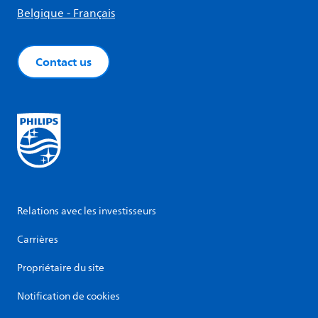
Belgique - Français
Contact us
Relations avec les investisseurs
Carrières
Propriétaire du site
Notification de cookies