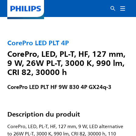
CorePro LED PLT 4P
CorePro, LED, PL-T, HF, 127 mm,
9 W, 26W PL-T, 3000 K, 990 lm,
CRI 82, 30000 h
CorePro LED PLT HF 9W 830 4P GX24q-3
Description du produit
CorePro, LED, PL-T, HF, 127 mm, 9 W, LED alternative
to 26W PL-T, 3000 K, 990 lm, CRI 82, 30000 h, 110