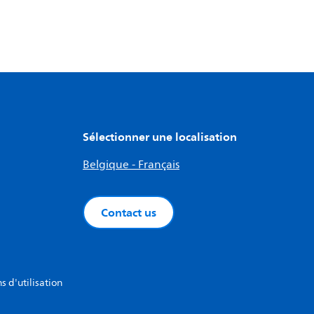
Sélectionner une localisation
Belgique - Français
Contact us
s d'utilisation