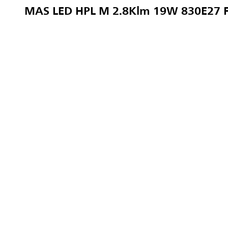
MAS LED HPL M 2.8Klm 19W 830E27 