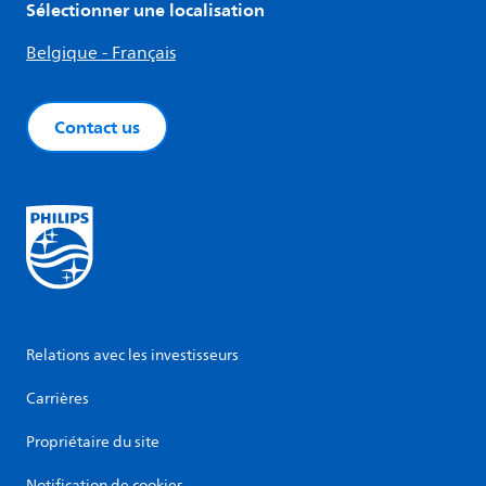
Sélectionner une localisation
Belgique - Français
Contact us
Relations avec les investisseurs
Carrières
Propriétaire du site
Notification de cookies