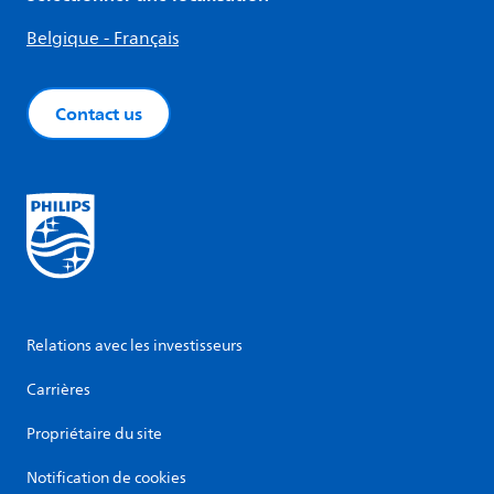
Belgique - Français
Contact us
Relations avec les investisseurs
Carrières
Propriétaire du site
Notification de cookies