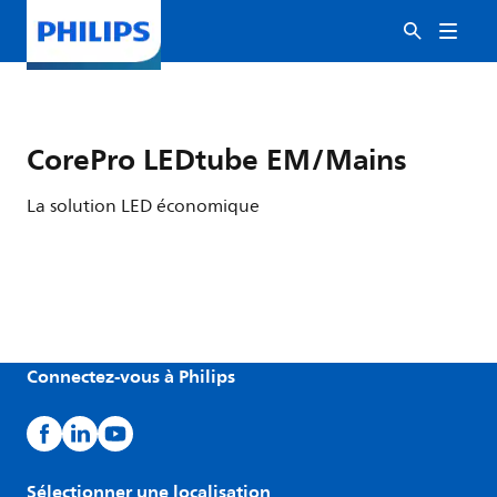
CorePro LEDtube EM/Mains
La solution LED économique
Connectez-vous à Philips
Sélectionner une localisation