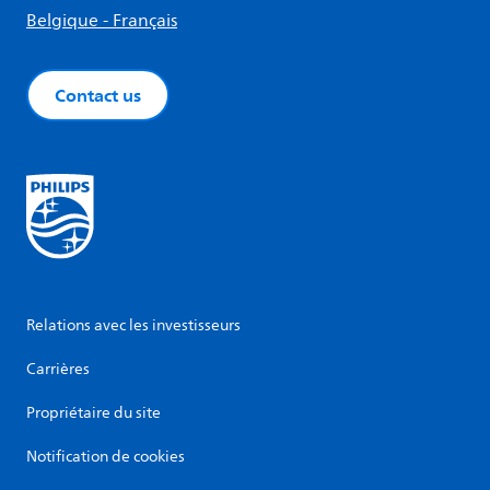
Belgique - Français
Contact us
Relations avec les investisseurs
Carrières
Propriétaire du site
Notification de cookies