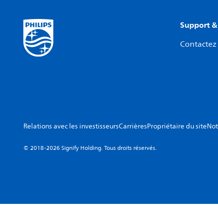
Support &
Contactez 
Relations avec les investisseurs
Carrières
Propriétaire du site
Not
© 2018-2026 Signify Holding. Tous droits réservés.