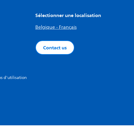
Sélectionner une localisation
Belgique - Français
Contact us
s d'utilisation