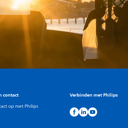
n contact
Verbinden met Philips
act op met Philips