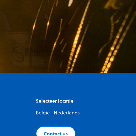
Selecteer locatie
België - Nederlands
Contact us