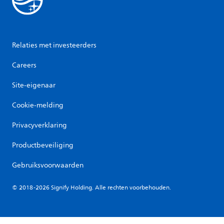
Relaties met investeerders
Careers
Site-eigenaar
Cookie-melding
Privacyverklaring
Productbeveiliging
Gebruiksvoorwaarden
© 2018-2026 Signify Holding. Alle rechten voorbehouden.