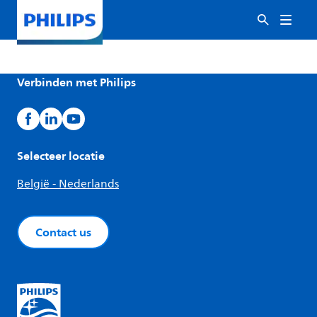
Verbinden met Philips
Selecteer locatie
België - Nederlands
Contact us