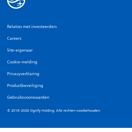
Relaties met investeerders
Careers
Site-eigenaar
Cookie-melding
Privacyverklaring
Productbeveiliging
Gebruiksvoorwaarden
© 2018-2026 Signify Holding. Alle rechten voorbehouden.