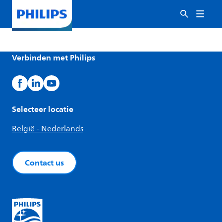
Verbinden met Philips
Selecteer locatie
België - Nederlands
Contact us