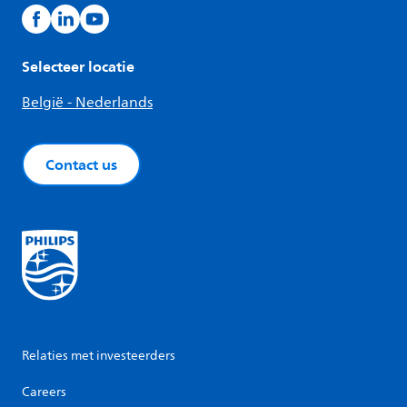
Selecteer locatie
België - Nederlands
Contact us
Relaties met investeerders
Careers