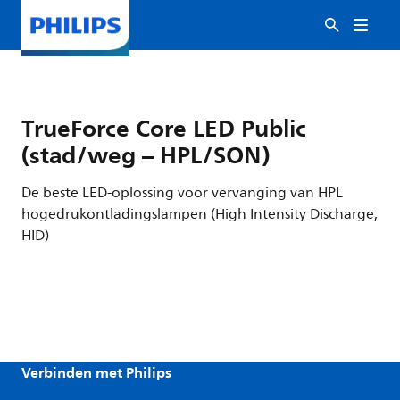
TrueForce Core LED Public
(stad/weg – HPL/SON)
De beste LED-oplossing voor vervanging van HPL
hogedrukontladingslampen (High Intensity Discharge,
HID)
Verbinden met Philips